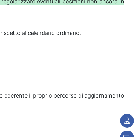
 regolarizzare eventuali posizioni non ancora in
rispetto al calendario ordinario.
 coerente il proprio percorso di aggiornamento