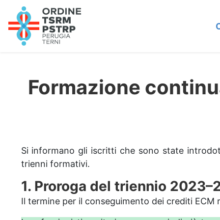
Formazione continua
Si informano gli iscritti che sono state introd
trienni formativi.
1. Proroga del triennio 2023
Il termine per il conseguimento dei crediti ECM r