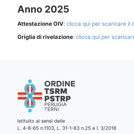
Anno 2025
Attestazione OIV
:
clicca qui per scaricare i
Griglia di rivelazione
:
clicca qui per scarica
Istituito ai sensi delle
L. 4-8-65 n.1103, L. 31-1-83 n.25 e l. 3/2018