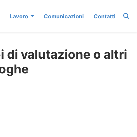
Lavoro
Comunicazioni
Contatti
 di valutazione o altri
loghe