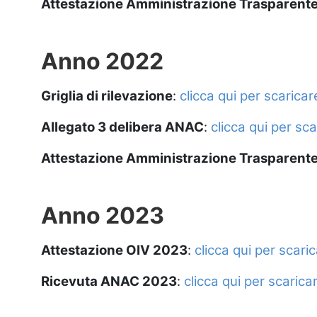
Attestazione Amministrazione Trasparent
Anno 2022
Griglia di rilevazione
:
clicca qui per scarica
Allegato 3 delibera ANAC
:
clicca qui per sc
Attestazione Amministrazione Trasparent
Anno 2023
Attestazione OIV 2023
:
clicca qui per scari
Ricevuta ANAC 2023
:
clicca qui per scaric