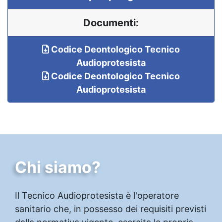
Documenti:
Codice Deontologico Tecnico
Audioprotesista
Codice Deontologico Tecnico
Audioprotesista
Chi siamo?
Il Tecnico Audioprotesista è l'operatore
sanitario che, in possesso dei requisiti previsti