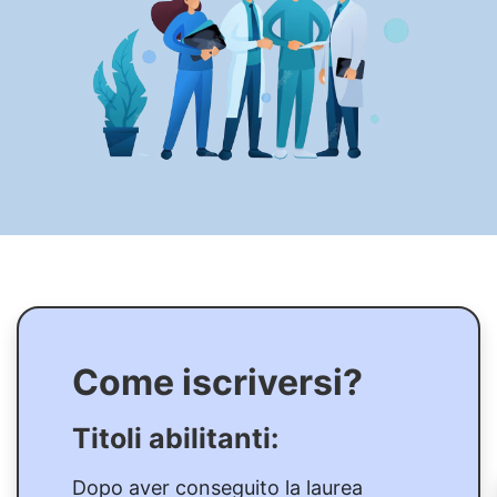
Come iscriversi?
Titoli abilitanti:
Dopo aver conseguito la laurea