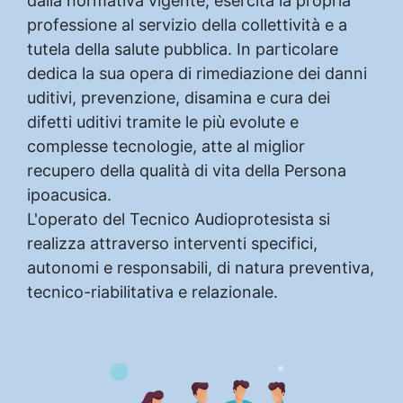
dalla normativa vigente, esercita la propria
professione al servizio della collettività e a
tutela della salute pubblica. In particolare
dedica la sua opera di rimediazione dei danni
uditivi, prevenzione, disamina e cura dei
difetti uditivi tramite le più evolute e
complesse tecnologie, atte al miglior
recupero della qualità di vita della Persona
ipoacusica.
L'operato del Tecnico Audioprotesista si
realizza attraverso interventi specifici,
autonomi e responsabili, di natura preventiva,
tecnico-riabilitativa e relazionale.