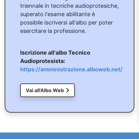
triennale in tecniche audioprotesiche,
superato l'esame abilitante è
possibile iscriversi all'albo per poter
esercitare la professione.
Iscrizione all'albo Tecnico
Audioprotesista:
https://amministrazione.alboweb.net/
Vai all'Albo Web