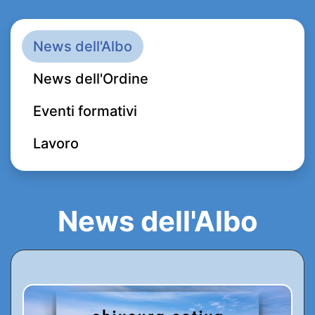
News dell'Albo
News dell'Ordine
Eventi formativi
Lavoro
News dell'Albo