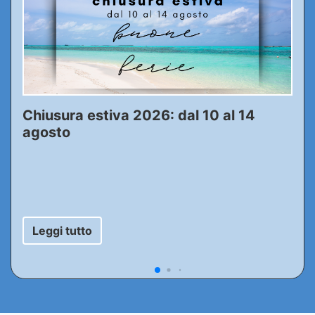
Chiusura estiva 2026: dal 10 al 14
agosto
Leggi tutto