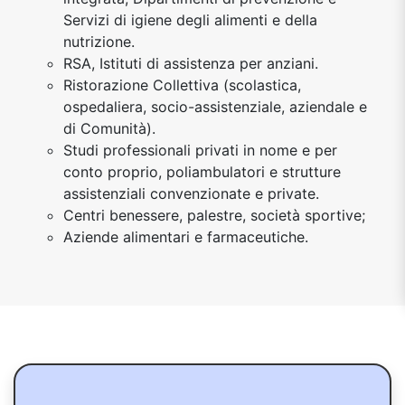
Servizi di igiene degli alimenti e della
nutrizione.
RSA, Istituti di assistenza per anziani.
Ristorazione Collettiva (scolastica,
ospedaliera, socio-assistenziale, aziendale e
di Comunità).
Studi professionali privati in nome e per
conto proprio, poliambulatori e strutture
assistenziali convenzionate e private.
Centri benessere, palestre, società sportive;
Aziende alimentari e farmaceutiche.