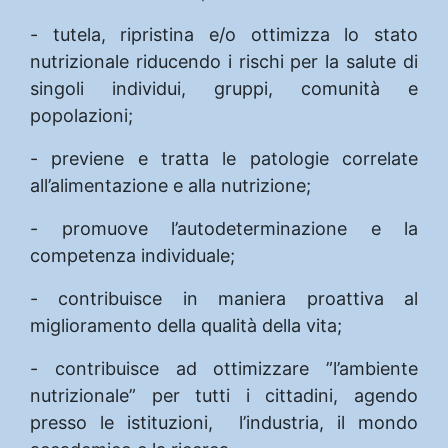
- tutela, ripristina e/o ottimizza lo stato
nutrizionale riducendo i rischi per la salute di
singoli individui, gruppi, comunità e
popolazioni;
- previene e tratta le patologie correlate
all’alimentazione e alla nutrizione;
- promuove l’autodeterminazione e la
competenza individuale;
- contribuisce in maniera proattiva al
miglioramento della qualità della vita;
- contribuisce ad ottimizzare ”l’ambiente
nutrizionale” per tutti i cittadini, agendo
presso le istituzioni, l’industria, il mondo