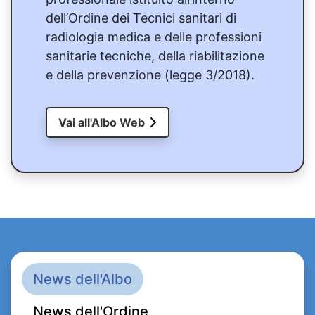
dell’Ordine dei Tecnici sanitari di
radiologia medica e delle professioni
sanitarie tecniche, della riabilitazione
e della prevenzione (legge 3/2018).
Vai all'Albo Web
News dell'Albo
News dell'Ordine