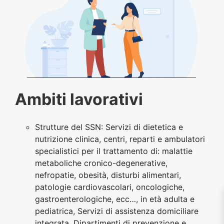
Ambiti lavorativi
Strutture del SSN: Servizi di dietetica e
nutrizione clinica, centri, reparti e ambulatori
specialistici per il trattamento di: malattie
metaboliche cronico-degenerative,
nefropatie, obesità, disturbi alimentari,
patologie cardiovascolari, oncologiche,
gastroenterologiche, ecc…, in età adulta e
pediatrica, Servizi di assistenza domiciliare
integrata, Dipartimenti di prevenzione e