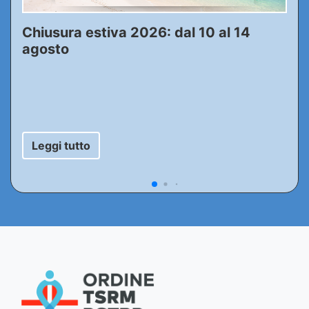
Chiusura estiva 2026: dal 10 al 14
agosto
Leggi tutto