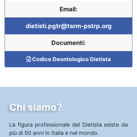
Email:
dietisti.pgtr@tsrm-pstrp.org
Documenti:
Codice Deontologico Dietista
Chi siamo?
La figura professionale del Dietista esiste da
più di 50 anni in Italia e nel mondo.