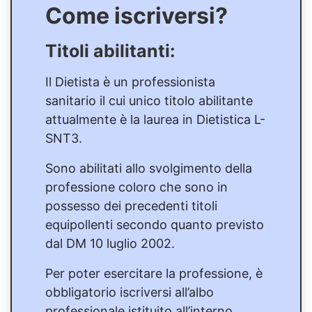
Come iscriversi?
Titoli abilitanti:
Il Dietista è un professionista
sanitario il cui unico titolo abilitante
attualmente è la laurea in Dietistica L-
SNT3.
Sono abilitati allo svolgimento della
professione coloro che sono in
possesso dei precedenti titoli
equipollenti secondo quanto previsto
dal DM 10 luglio 2002.
Per poter esercitare la professione, è
obbligatorio iscriversi all’albo
professionale istituito all’interno