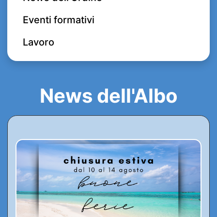
Eventi formativi
Lavoro
News dell'Albo