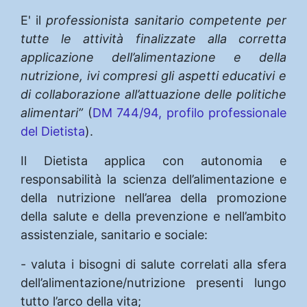
E' il
professionista sanitario
competente per
tutte le attività finalizzate alla corretta
applicazione dell’alimentazione e della
nutrizione, ivi compresi gli aspetti educativi e
di collaborazione all’attuazione delle politiche
alimentari”
(
DM 744/94, profilo professionale
del Dietista
).
Il Dietista applica con autonomia e
responsabilità la scienza dell’alimentazione e
della nutrizione nell’area della promozione
della salute e della prevenzione e nell’ambito
assistenziale, sanitario e sociale:
- valuta i bisogni di salute correlati alla sfera
dell’alimentazione/nutrizione presenti lungo
tutto l’arco della vita;