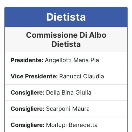
Dietista
Commissione Di Albo
Dietista
Presidente:
Angellotti Maria Pia
Vice Presidente:
Ranucci Claudia
Consigliere:
Della Bina Giulia
Consigliere:
Scarponi Maura
Consigliere:
Morlupi Benedetta