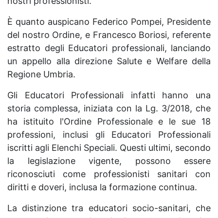
nostri professionisti.
È quanto auspicano Federico Pompei, Presidente
del nostro Ordine, e Francesco Boriosi, referente
estratto degli Educatori professionali, lanciando
un appello alla direzione Salute e Welfare della
Regione Umbria.
Gli Educatori Professionali infatti hanno una
storia complessa, iniziata con la Lg. 3/2018, che
ha istituito l'Ordine Professionale e le sue 18
professioni, inclusi gli Educatori Professionali
iscritti agli Elenchi Speciali. Questi ultimi, secondo
la legislazione vigente, possono essere
riconosciuti come professionisti sanitari con
diritti e doveri, inclusa la formazione continua.
La distinzione tra educatori socio-sanitari, che