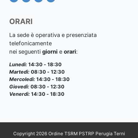
ORARI
La sede è operativa e presenziata
telefonicamente
nei seguenti
giorni
e
orari
:
Lunedì:
14:30 - 18:30
Martedì:
08:30 - 12:30
Mercoledì:
14:30 - 18:30
Giovedì:
08:30 - 12:30
Venerdì:
14:30 - 18:30
Copyright 2026 Ordine TSRM PSTRP Perugia Terni