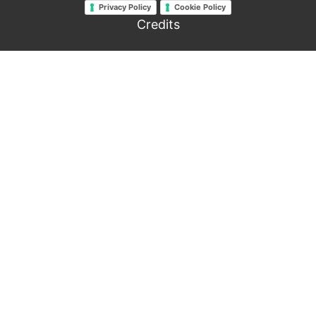
Privacy Policy
Cookie Policy
Credits