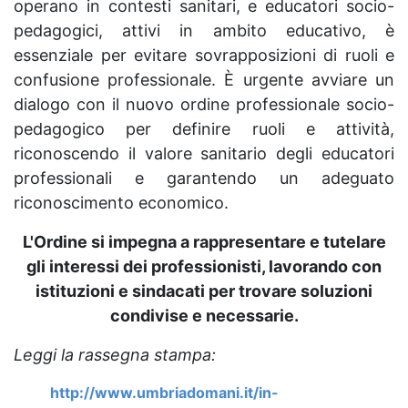
operano in contesti sanitari, e educatori socio-
pedagogici, attivi in ambito educativo, è
essenziale per evitare sovrapposizioni di ruoli e
confusione professionale. È urgente avviare un
dialogo con il nuovo ordine professionale socio-
pedagogico per definire ruoli e attività,
riconoscendo il valore sanitario degli educatori
professionali e garantendo un adeguato
riconoscimento economico.
L'Ordine si impegna a rappresentare e tutelare
gli interessi dei professionisti, lavorando con
istituzioni e sindacati per trovare soluzioni
condivise e necessarie.
Leggi la rassegna stampa:
http://www.umbriadomani.it/in-