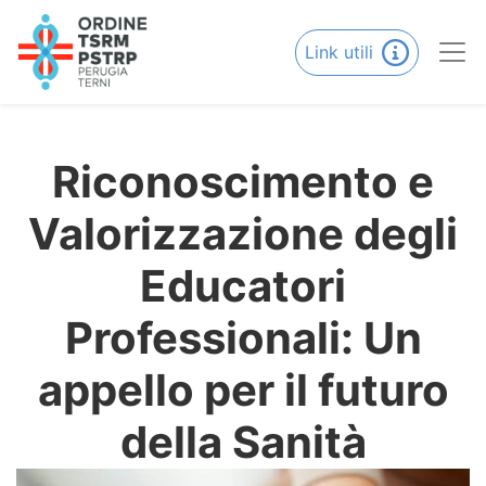
Link utili
Riconoscimento e
Valorizzazione degli
Educatori
Professionali: Un
appello per il futuro
della Sanità