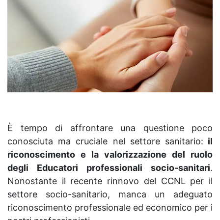
È tempo di affrontare una questione poco
conosciuta ma cruciale nel settore sanitario:
il
riconoscimento e la valorizzazione del ruolo
degli Educatori professionali socio-sanitari
.
Nonostante il recente rinnovo del CCNL per il
settore socio-sanitario, manca un adeguato
riconoscimento professionale ed economico per i