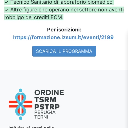
✓ Tecnico Sanitario di laboratorio biomedico
✓ Altre figure che operano nel settore non aventi
l’obbligo dei crediti ECM.
Per iscrizioni:
https://formazione.izsum.it/eventi/2199
SCARICA IL PROGRAMMA
Istituito ai sensi delle