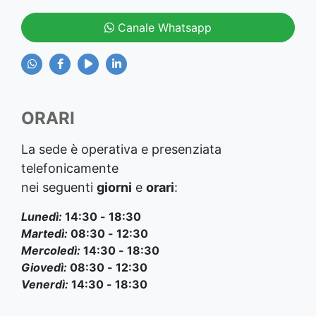
Canale Whatsapp
ORARI
La sede è operativa e presenziata
telefonicamente
nei seguenti
giorni
e
orari
:
Lunedì:
14:30 - 18:30
Martedì:
08:30 - 12:30
Mercoledì:
14:30 - 18:30
Giovedì:
08:30 - 12:30
Venerdì:
14:30 - 18:30