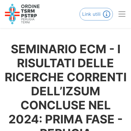
Link utili
SEMINARIO ECM - I
RISULTATI DELLE
RICERCHE CORRENTI
DELL’IZSUM
CONCLUSE NEL
2024: PRIMA FASE -