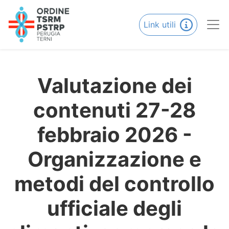
Link utili
Valutazione dei
contenuti 27-28
febbraio 2026 -
Organizzazione e
metodi del controllo
ufficiale degli