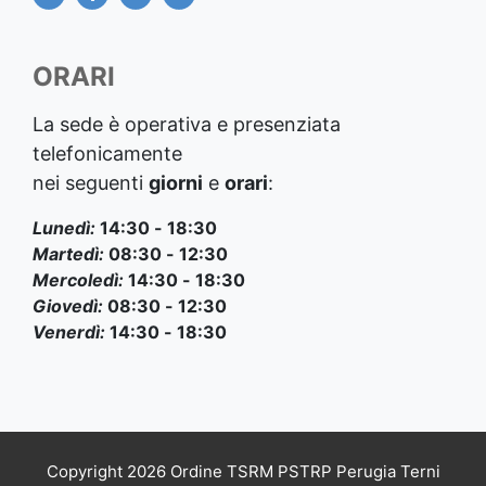
ORARI
La sede è operativa e presenziata
telefonicamente
nei seguenti
giorni
e
orari
:
Lunedì:
14:30 - 18:30
Martedì:
08:30 - 12:30
Mercoledì:
14:30 - 18:30
Giovedì:
08:30 - 12:30
Venerdì:
14:30 - 18:30
Copyright 2026 Ordine TSRM PSTRP Perugia Terni