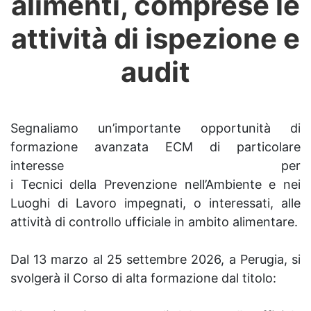
alimenti, comprese le
attività di ispezione e
audit
Segnaliamo un’importante opportunità di
formazione avanzata ECM di particolare
interesse per
i
Tecnici
della
Prevenzione
nell’Ambiente e nei
Luoghi di Lavoro impegnati, o interessati, alle
attività di controllo ufficiale in ambito alimentare.
Dal 13 marzo al 25 settembre 2026, a Perugia, si
svolgerà il Corso di alta formazione dal titolo: